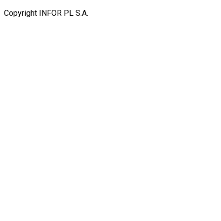
Copyright INFOR PL S.A.