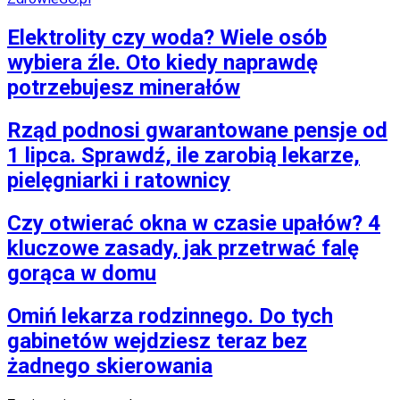
Elektrolity czy woda? Wiele osób
wybiera źle. Oto kiedy naprawdę
potrzebujesz minerałów
Rząd podnosi gwarantowane pensje od
1 lipca. Sprawdź, ile zarobią lekarze,
pielęgniarki i ratownicy
Czy otwierać okna w czasie upałów? 4
kluczowe zasady, jak przetrwać falę
gorąca w domu
Omiń lekarza rodzinnego. Do tych
gabinetów wejdziesz teraz bez
żadnego skierowania