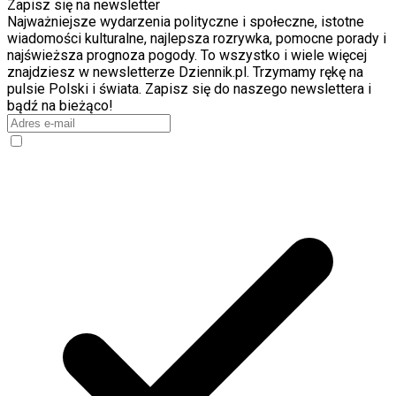
Zapisz się na newsletter
Najważniejsze wydarzenia polityczne i społeczne, istotne
wiadomości kulturalne, najlepsza rozrywka, pomocne porady i
najświeższa prognoza pogody. To wszystko i wiele więcej
znajdziesz w newsletterze Dziennik.pl. Trzymamy rękę na
pulsie Polski i świata. Zapisz się do naszego newslettera i
bądź na bieżąco!