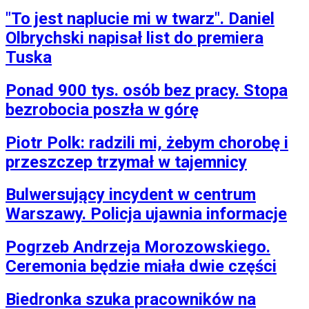
"To jest naplucie mi w twarz". Daniel
Olbrychski napisał list do premiera
Tuska
Ponad 900 tys. osób bez pracy. Stopa
bezrobocia poszła w górę
Piotr Polk: radzili mi, żebym chorobę i
przeszczep trzymał w tajemnicy
Bulwersujący incydent w centrum
Warszawy. Policja ujawnia informacje
Pogrzeb Andrzeja Morozowskiego.
Ceremonia będzie miała dwie części
Biedronka szuka pracowników na