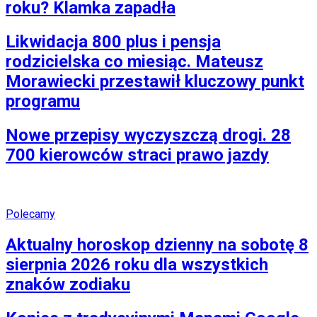
roku? Klamka zapadła
Likwidacja 800 plus i pensja
rodzicielska co miesiąc. Mateusz
Morawiecki przestawił kluczowy punkt
programu
Nowe przepisy wyczyszczą drogi. 28
700 kierowców straci prawo jazdy
Polecamy
Aktualny horoskop dzienny na sobotę 8
sierpnia 2026 roku dla wszystkich
znaków zodiaku