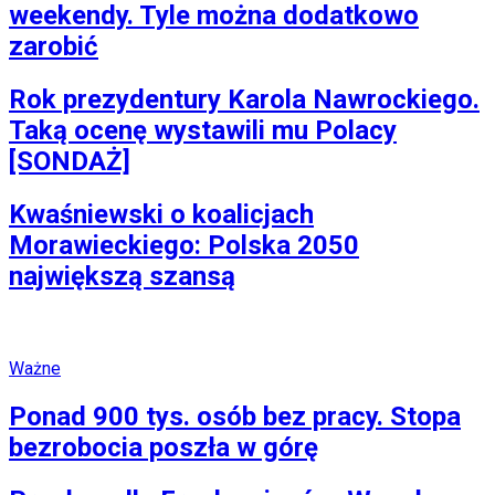
weekendy. Tyle można dodatkowo
zarobić
Rok prezydentury Karola Nawrockiego.
Taką ocenę wystawili mu Polacy
[SONDAŻ]
Kwaśniewski o koalicjach
Morawieckiego: Polska 2050
największą szansą
Ważne
Ponad 900 tys. osób bez pracy. Stopa
bezrobocia poszła w górę