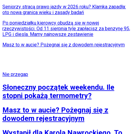
Seniorzy stracą prawo jazdy w 2026 roku? Klamka zapadła:
oto nowa granica wieku i zasady badań
Po poniedziałku kierowcy obudzą się w nowej
rzeczywistości. Od 11 sierpnia tyle zapłacisz za benzynę 95,
LPG i diesla. Mamy najnowsze zestawienie
Masz to w aucie? Pożegnaj się z dowodem rejestracyjnym
Nie przegap
Słoneczny początek weekendu. Ile
stopni pokażą termometry?
Masz to w aucie? Pożegnaj się z
dowodem rejestracyjnym
Wystąpił dla Karola Nawrockiego. To