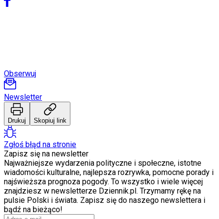
Obserwuj
Newsletter
Drukuj
Skopiuj link
Zgłoś błąd na stronie
Zapisz się na newsletter
Najważniejsze wydarzenia polityczne i społeczne, istotne
wiadomości kulturalne, najlepsza rozrywka, pomocne porady i
najświeższa prognoza pogody. To wszystko i wiele więcej
znajdziesz w newsletterze Dziennik.pl. Trzymamy rękę na
pulsie Polski i świata. Zapisz się do naszego newslettera i
bądź na bieżąco!