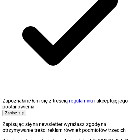
Zapoznałam/łem się z treścią
regulaminu
i akceptuję jego
postanowienia
Zapisz się
Zapisując się na newsletter wyrażasz zgodę na
otrzymywanie treści reklam również podmiotów trzecich