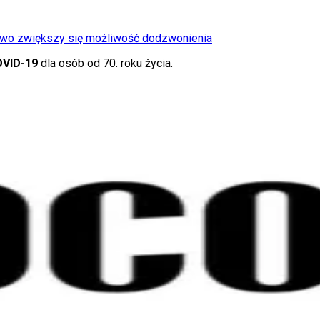
pniowo zwiększy się możliwość dodzwonienia
VID-19
dla osób od 70. roku życia.