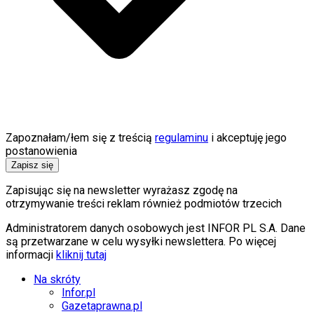
Zapoznałam/łem się z treścią
regulaminu
i akceptuję jego
postanowienia
Zapisz się
Zapisując się na newsletter wyrażasz zgodę na
otrzymywanie treści reklam również podmiotów trzecich
Administratorem danych osobowych jest INFOR PL S.A. Dane
są przetwarzane w celu wysyłki newslettera. Po więcej
informacji
kliknij tutaj
Na skróty
Infor.pl
Gazetaprawna.pl