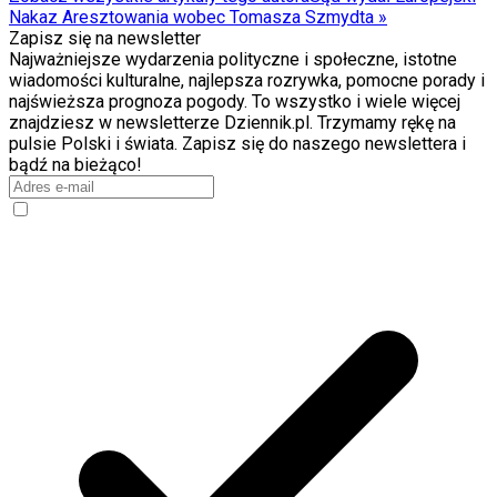
Nakaz Aresztowania wobec Tomasza Szmydta
»
Zapisz się na newsletter
Najważniejsze wydarzenia polityczne i społeczne, istotne
wiadomości kulturalne, najlepsza rozrywka, pomocne porady i
najświeższa prognoza pogody. To wszystko i wiele więcej
znajdziesz w newsletterze Dziennik.pl. Trzymamy rękę na
pulsie Polski i świata. Zapisz się do naszego newslettera i
bądź na bieżąco!