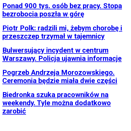
Ponad 900 tys. osób bez pracy. Stopa
bezrobocia poszła w górę
Piotr Polk: radzili mi, żebym chorobę i
przeszczep trzymał w tajemnicy
Bulwersujący incydent w centrum
Warszawy. Policja ujawnia informacje
Pogrzeb Andrzeja Morozowskiego.
Ceremonia będzie miała dwie części
Biedronka szuka pracowników na
weekendy. Tyle można dodatkowo
zarobić