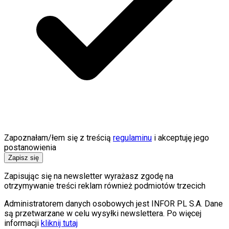
Zapoznałam/łem się z treścią
regulaminu
i akceptuję jego
postanowienia
Zapisz się
Zapisując się na newsletter wyrażasz zgodę na
otrzymywanie treści reklam również podmiotów trzecich
Administratorem danych osobowych jest INFOR PL S.A. Dane
są przetwarzane w celu wysyłki newslettera. Po więcej
informacji
kliknij tutaj