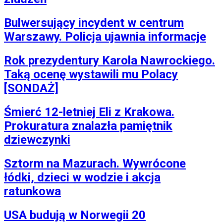
Bulwersujący incydent w centrum
Warszawy. Policja ujawnia informacje
Rok prezydentury Karola Nawrockiego.
Taką ocenę wystawili mu Polacy
[SONDAŻ]
Śmierć 12-letniej Eli z Krakowa.
Prokuratura znalazła pamiętnik
dziewczynki
Sztorm na Mazurach. Wywrócone
łódki, dzieci w wodzie i akcja
ratunkowa
USA budują w Norwegii 20