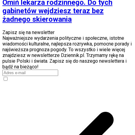
Omiń lekarza rodzinnego. Do tych
gabinetów wejdziesz teraz bez
żadnego skierowania
Zapisz się na newsletter
Najważniejsze wydarzenia polityczne i społeczne, istotne
wiadomości kulturalne, najlepsza rozrywka, pomocne porady i
najświeższa prognoza pogody. To wszystko i wiele więcej
znajdziesz w newsletterze Dziennik.pl. Trzymamy rękę na
pulsie Polski i świata. Zapisz się do naszego newslettera i
bądź na bieżąco!