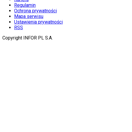
Regulamin
Ochrona prywatności
Mapa serwisu
Ustawienia prywatności
RSS
Copyright INFOR PL S.A.