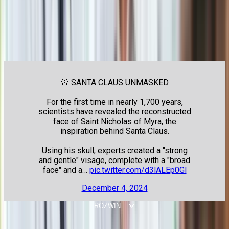
stworzyli trójwymiarowy model czaszki
i na tej podstawie
zrekonstruowali twarz
. Jak zauważył Moraes, Święty
Mikołaj miał "szeroką, mocną twarz" i "grubą brodę", co
przypomina obraz, który znamy z dzisiejszych wyobrażeń o
Świętym Mikołaju.
🚨 SANTA CLAUS UNMASKED
For the first time in nearly 1,700 years,
scientists have revealed the reconstructed
face of Saint Nicholas of Myra, the
inspiration behind Santa Claus.
Using his skull, experts created a "strong
and gentle" visage, complete with a "broad
face" and a…
pic.twitter.com/d3lALEp0Gl
December 4, 2024
ROZWIŃ