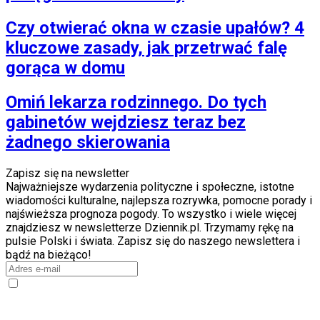
Czy otwierać okna w czasie upałów? 4
kluczowe zasady, jak przetrwać falę
gorąca w domu
Omiń lekarza rodzinnego. Do tych
gabinetów wejdziesz teraz bez
żadnego skierowania
Zapisz się na newsletter
Najważniejsze wydarzenia polityczne i społeczne, istotne
wiadomości kulturalne, najlepsza rozrywka, pomocne porady i
najświeższa prognoza pogody. To wszystko i wiele więcej
znajdziesz w newsletterze Dziennik.pl. Trzymamy rękę na
pulsie Polski i świata. Zapisz się do naszego newslettera i
bądź na bieżąco!