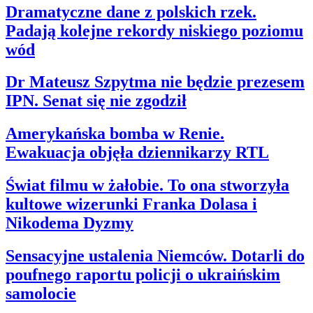
Dramatyczne dane z polskich rzek.
Padają kolejne rekordy niskiego poziomu
wód
Dr Mateusz Szpytma nie będzie prezesem
IPN. Senat się nie zgodził
Amerykańska bomba w Renie.
Ewakuacja objęła dziennikarzy RTL
Świat filmu w żałobie. To ona stworzyła
kultowe wizerunki Franka Dolasa i
Nikodema Dyzmy
Sensacyjne ustalenia Niemców. Dotarli do
poufnego raportu policji o ukraińskim
samolocie