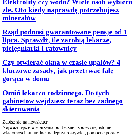
Elektrolity czy woda? Wiele osób wybiera
źle. Oto kiedy naprawdę potrzebujesz
minerałów
Rząd podnosi gwarantowane pensje od 1
lipca. Sprawdź, ile zarobią lekarze,
pielęgniarki i ratownicy
Czy otwierać okna w czasie upałów? 4
kluczowe zasady, jak przetrwać falę
gorąca w domu
Omiń lekarza rodzinnego. Do tych
gabinetów wejdziesz teraz bez żadnego
skierowania
Zapisz się na newsletter
Najważniejsze wydarzenia polityczne i społeczne, istotne
wiadomości kulturalne, najlepsza rozrywka, pomocne porady i