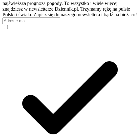
najświeższa prognoza pogody. To wszystko i wiele więcej
znajdziesz w newsletterze Dziennik.pl. Trzymamy rękę na pulsie
Polski i świata. Zapisz się do naszego newslettera i bądź na bieżąco!