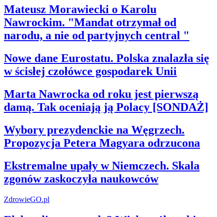
Mateusz Morawiecki o Karolu
Nawrockim. "Mandat otrzymał od
narodu, a nie od partyjnych central "
Nowe dane Eurostatu. Polska znalazła się
w ścisłej czołówce gospodarek Unii
Marta Nawrocka od roku jest pierwszą
damą. Tak oceniają ją Polacy [SONDAŻ]
Wybory prezydenckie na Węgrzech.
Propozycja Petera Magyara odrzucona
Ekstremalne upały w Niemczech. Skala
zgonów zaskoczyła naukowców
ZdrowieGO.pl