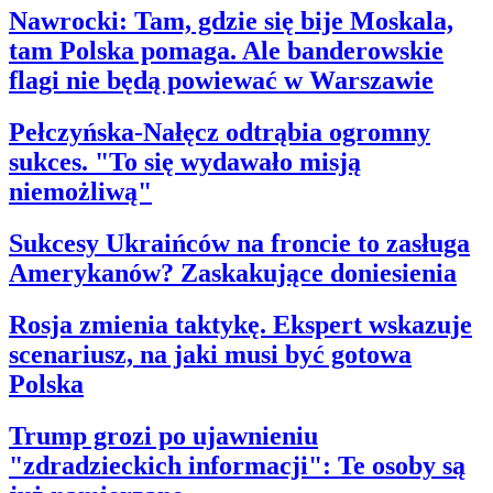
Nawrocki: Tam, gdzie się bije Moskala,
tam Polska pomaga. Ale banderowskie
flagi nie będą powiewać w Warszawie
Pełczyńska-Nałęcz odtrąbia ogromny
sukces. "To się wydawało misją
niemożliwą"
Sukcesy Ukraińców na froncie to zasługa
Amerykanów? Zaskakujące doniesienia
Rosja zmienia taktykę. Ekspert wskazuje
scenariusz, na jaki musi być gotowa
Polska
Trump grozi po ujawnieniu
"zdradzieckich informacji": Te osoby są