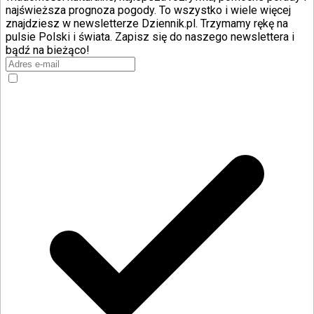
najświeższa prognoza pogody. To wszystko i wiele więcej
znajdziesz w newsletterze Dziennik.pl. Trzymamy rękę na
pulsie Polski i świata. Zapisz się do naszego newslettera i
bądź na bieżąco!