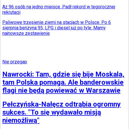
Aż 96 osób na jedno miejsce. Padł rekord w tegorocznej
rekrutacji
Paliwowe trzęsienie ziemi na stacjach w Polsce. Po 6
sierpnia benzyna 95, LPG i diesel już po tyle. Mamy
najnowsze zestawienie
Nie przegap
Nawrocki: Tam, gdzie się bije Moskala,
tam Polska pomaga. Ale banderowskie
flagi nie będą powiewać w Warszawie
Pełczyńska-Nałęcz odtrąbia ogromny
sukces. "To się wydawało misją
niemożliwą"