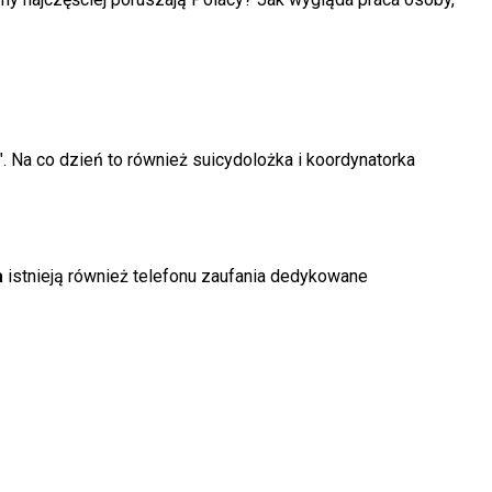
. Na co dzień to również suicydolożka i koordynatorka
a
istnieją również telefonu zaufania dedykowane