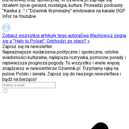
działem życie gwiazd, nostalgia, kultura. Prowadzi podcasty
"Kawka z…" i "Dziennik Kryminalny" emitowane na kanale DGP
Infor na Youtubie.
Zobacz wszystkie artykuły tego autora
Ewa Wachowicz żegna
się z "Halo tu Polsat". Odchodzi ze stacji?
»
Zapisz się na newsletter
Najważniejsze wydarzenia polityczne i społeczne, istotne
wiadomości kulturalne, najlepsza rozrywka, pomocne porady i
najświeższa prognoza pogody. To wszystko i wiele więcej
znajdziesz w newsletterze Dziennik.pl. Trzymamy rękę na
pulsie Polski i świata. Zapisz się do naszego newslettera i
bądź na bieżąco!