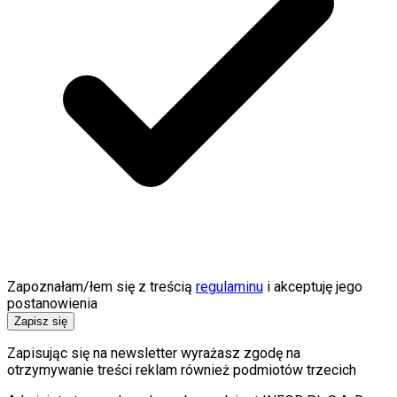
Zapoznałam/łem się z treścią
regulaminu
i akceptuję jego
postanowienia
Zapisz się
Zapisując się na newsletter wyrażasz zgodę na
otrzymywanie treści reklam również podmiotów trzecich