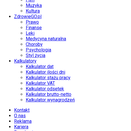
Muzyka
Kultura
ZdrowieGO.pl
Prawo
Finanse
Leki
Medycyna naturalna
Choroby
Psychologia
Styl życia
Kalkulatory
Kalkulator dat
Kalkulator ilości dni
Kalkulator stażu pracy
Kalkulator VAT
Kalkulator odsetek
Kalkulator brutto-netto
Kalkulator wynagrodzeń
Kontakt
O nas
Reklama
Kariera