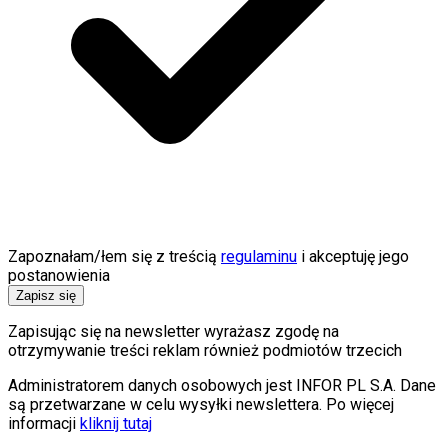
Zapoznałam/łem się z treścią
regulaminu
i akceptuję jego
postanowienia
Zapisz się
Zapisując się na newsletter wyrażasz zgodę na
otrzymywanie treści reklam również podmiotów trzecich
Administratorem danych osobowych jest INFOR PL S.A. Dane
są przetwarzane w celu wysyłki newslettera. Po więcej
informacji
kliknij tutaj