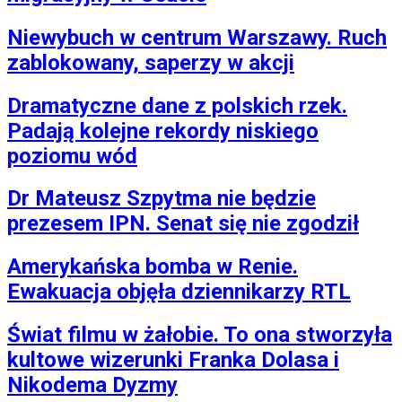
Niewybuch w centrum Warszawy. Ruch
zablokowany, saperzy w akcji
Dramatyczne dane z polskich rzek.
Padają kolejne rekordy niskiego
poziomu wód
Dr Mateusz Szpytma nie będzie
prezesem IPN. Senat się nie zgodził
Amerykańska bomba w Renie.
Ewakuacja objęła dziennikarzy RTL
Świat filmu w żałobie. To ona stworzyła
kultowe wizerunki Franka Dolasa i
Nikodema Dyzmy