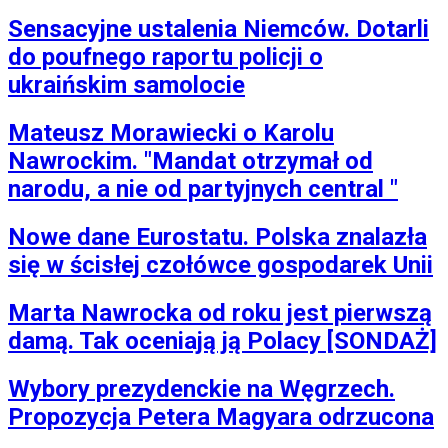
Sensacyjne ustalenia Niemców. Dotarli
do poufnego raportu policji o
ukraińskim samolocie
Mateusz Morawiecki o Karolu
Nawrockim. "Mandat otrzymał od
narodu, a nie od partyjnych central "
Nowe dane Eurostatu. Polska znalazła
się w ścisłej czołówce gospodarek Unii
Marta Nawrocka od roku jest pierwszą
damą. Tak oceniają ją Polacy [SONDAŻ]
Wybory prezydenckie na Węgrzech.
Propozycja Petera Magyara odrzucona