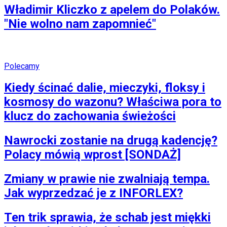
Władimir Kliczko z apelem do Polaków.
"Nie wolno nam zapomnieć"
Polecamy
Kiedy ścinać dalie, mieczyki, floksy i
kosmosy do wazonu? Właściwa pora to
klucz do zachowania świeżości
Nawrocki zostanie na drugą kadencję?
Polacy mówią wprost [SONDAŻ]
Zmiany w prawie nie zwalniają tempa.
Jak wyprzedzać je z INFORLEX?
Ten trik sprawia, że schab jest miękki