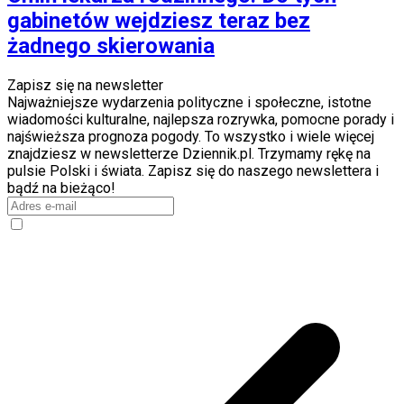
gabinetów wejdziesz teraz bez
żadnego skierowania
Zapisz się na newsletter
Najważniejsze wydarzenia polityczne i społeczne, istotne
wiadomości kulturalne, najlepsza rozrywka, pomocne porady i
najświeższa prognoza pogody. To wszystko i wiele więcej
znajdziesz w newsletterze Dziennik.pl. Trzymamy rękę na
pulsie Polski i świata. Zapisz się do naszego newslettera i
bądź na bieżąco!