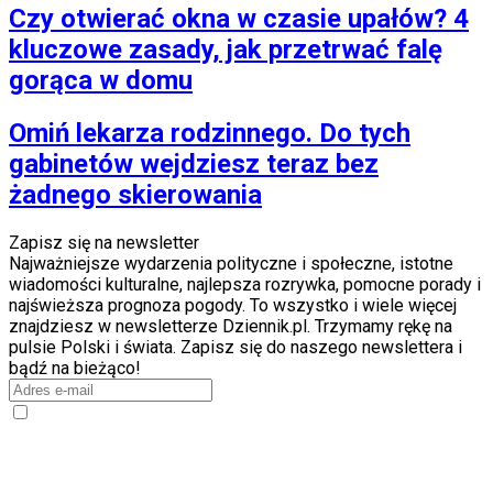
Czy otwierać okna w czasie upałów? 4
kluczowe zasady, jak przetrwać falę
gorąca w domu
Omiń lekarza rodzinnego. Do tych
gabinetów wejdziesz teraz bez
żadnego skierowania
Zapisz się na newsletter
Najważniejsze wydarzenia polityczne i społeczne, istotne
wiadomości kulturalne, najlepsza rozrywka, pomocne porady i
najświeższa prognoza pogody. To wszystko i wiele więcej
znajdziesz w newsletterze Dziennik.pl. Trzymamy rękę na
pulsie Polski i świata. Zapisz się do naszego newslettera i
bądź na bieżąco!