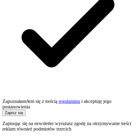
Zapoznałam/łem się z treścią
regulaminu
i akceptuję jego
postanowienia
Zapisz się
Zapisując się na newsletter wyrażasz zgodę na otrzymywanie treści
reklam również podmiotów trzecich