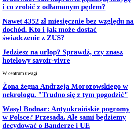
i co zrobić z odłamanym pędem?
Nawet 4352 zł miesięcznie bez względu na
dochód. Kto i jak może dostać
świadczenie z ZUS?
Jedziesz na urlop? Sprawdź, czy znasz
hotelowy savoir-vivre
W centrum uwagi
Żona żegna Andrzeja Morozowskiego w
nekrologu. "Trudno się z tym pogodzić"
Wasyl Bodnar: Antyukraińskie pogromy
w Polsce? Przesada. Ale sami będziemy
decydować o Banderze i UE