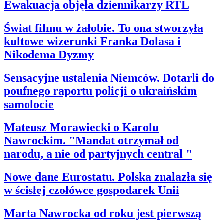
Ewakuacja objęła dziennikarzy RTL
Świat filmu w żałobie. To ona stworzyła
kultowe wizerunki Franka Dolasa i
Nikodema Dyzmy
Sensacyjne ustalenia Niemców. Dotarli do
poufnego raportu policji o ukraińskim
samolocie
Mateusz Morawiecki o Karolu
Nawrockim. "Mandat otrzymał od
narodu, a nie od partyjnych central "
Nowe dane Eurostatu. Polska znalazła się
w ścisłej czołówce gospodarek Unii
Marta Nawrocka od roku jest pierwszą