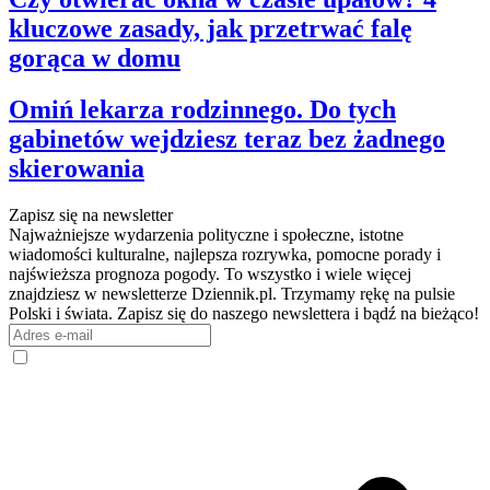
kluczowe zasady, jak przetrwać falę
gorąca w domu
Omiń lekarza rodzinnego. Do tych
gabinetów wejdziesz teraz bez żadnego
skierowania
Zapisz się na newsletter
Najważniejsze wydarzenia polityczne i społeczne, istotne
wiadomości kulturalne, najlepsza rozrywka, pomocne porady i
najświeższa prognoza pogody. To wszystko i wiele więcej
znajdziesz w newsletterze Dziennik.pl. Trzymamy rękę na pulsie
Polski i świata. Zapisz się do naszego newslettera i bądź na bieżąco!