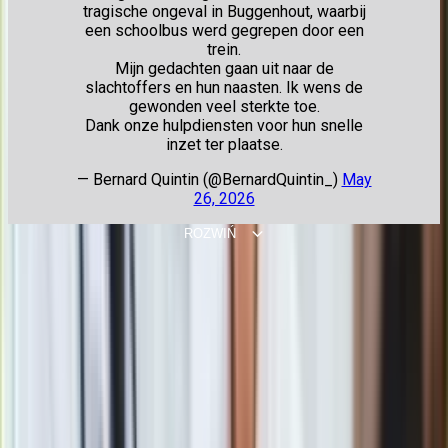
tragische ongeval in Buggenhout, waarbij
een schoolbus werd gegrepen door een
trein.
Mijn gedachten gaan uit naar de
slachtoffers en hun naasten. Ik wens de
gewonden veel sterkte toe.
Dank onze hulpdiensten voor hun snelle
inzet ter plaatse.
— Bernard Quintin (@BernardQuintin_)
May
26, 2026
ROZWIŃ
Materiał chroniony prawem autorskim - wszelkie prawa
zastrzeżone. Dalsze rozpowszechnianie artykułu za zgodą
wydawcy INFOR PL S.A.
Kup licencję
Źródło
dziennik.pl
Tematy:
katastrofa kolejowa
pilne
belgia
Google News